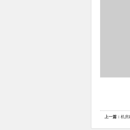
上一篇：
机房