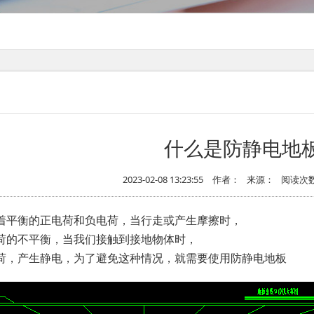
什么是防静电地
2023-02-08 13:23:55
作者：
来源：
阅读次数
着平衡的正电荷和负电荷，当行走或产生摩擦时，
荷的不平衡，当我们接触到接地物体时，
荷，产生静电，为了避免这种情况，就需要使用防静电地板