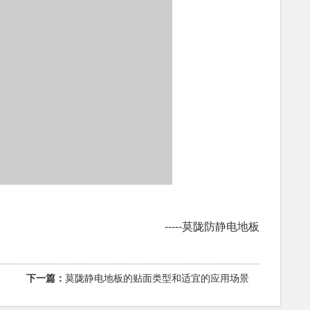
-----莫陇防静电地板
下一篇：
莫陇静电地板的贴面类型和适宜的应用场景