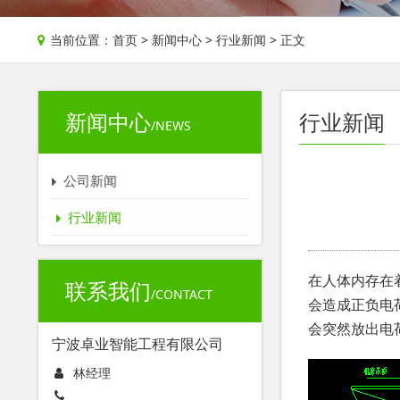
当前位置：
首页
>
新闻中心
>
行业新闻
> 正文
新闻中心
行业新闻
/NEWS
公司新闻
行业新闻
在人体内存在
联系我们
/CONTACT
会造成正负电
会突然放出电
宁波卓业智能工程有限公司
林经理