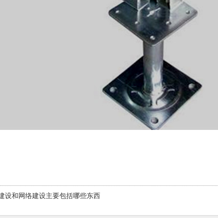
建设和网络建设主要包括哪些东西