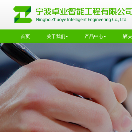
首页
关于我们
产品中心
解决