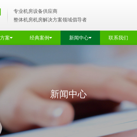
专业机房设备供应商
整体机房机房解决方案领域倡导者
方案
经典案例
新闻中心
联系我们
新闻中心