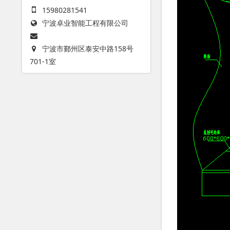
15980281541
宁波卓业智能工程有限公司
宁波市鄞州区泰安中路158号
701-1室