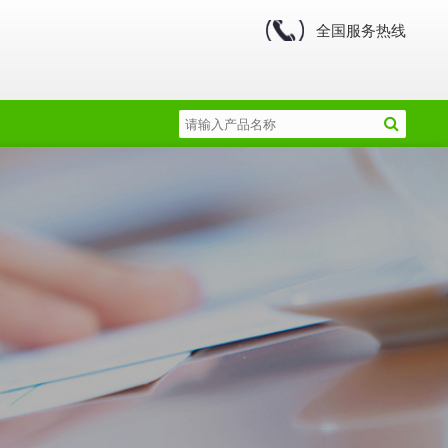
全国服务热线